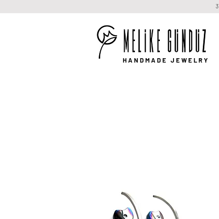
HANDMADE JEWELRY