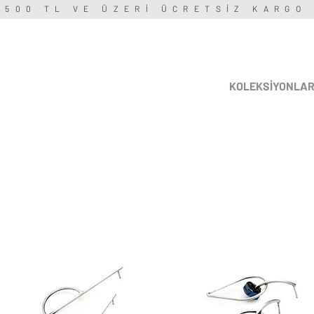
3500 TL VE ÜZERİ ÜCRETSİZ KARGO
KOLEKSİYONLA