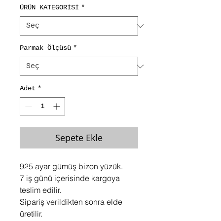
ÜRÜN KATEGORİSİ
*
Parmak Ölçüsü
*
Adet
*
Sepete Ekle
925 ayar gümüş bizon yüzük.
7 iş günü içerisinde kargoya
teslim edilir.
Sipariş verildikten sonra elde
üretilir.