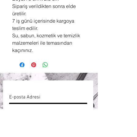
Sipariş verildikten sonra elde
üretilir.
7 iş günü içerisinde kargoya
teslim edilir.
Su, sabun, kozmetik ve temizlik
malzemeleri ile temasından
kaçınınız.
ABONE OL