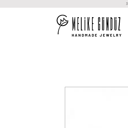
HANDMADE JEWELRY