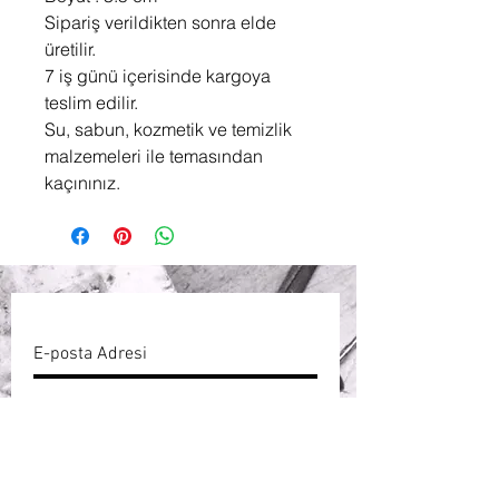
Sipariş verildikten sonra elde
üretilir.
7 iş günü içerisinde kargoya
teslim edilir.
Su, sabun, kozmetik ve temizlik
malzemeleri ile temasından
kaçınınız.
ABONE OL