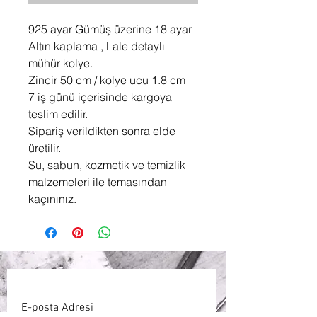
925 ayar Gümüş üzerine 18 ayar
Altın kaplama , Lale detaylı
mühür kolye.
Zincir 50 cm / kolye ucu 1.8 cm
7 iş günü içerisinde kargoya
teslim edilir.
Sipariş verildikten sonra elde
üretilir.
Su, sabun, kozmetik ve temizlik
malzemeleri ile temasından
kaçınınız.