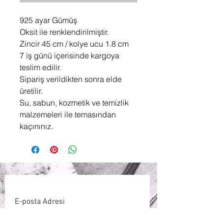
925 ayar Gümüş
Oksit ile renklendirilmiştir.
Zincir 45 cm / kolye ucu 1.8 cm
7 iş günü içerisinde kargoya
teslim edilir.
Sipariş verildikten sonra elde
üretilir.
Su, sabun, kozmetik ve temizlik
malzemeleri ile temasından
kaçınınız.