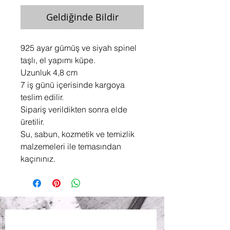
Geldiğinde Bildir
925 ayar gümüş ve siyah spinel
taşlı, el yapımı küpe.
Uzunluk 4,8 cm
7 iş günü içerisinde kargoya
teslim edilir.
Sipariş verildikten sonra elde
üretilir.
Su, sabun, kozmetik ve temizlik
malzemeleri ile temasından
kaçınınız.