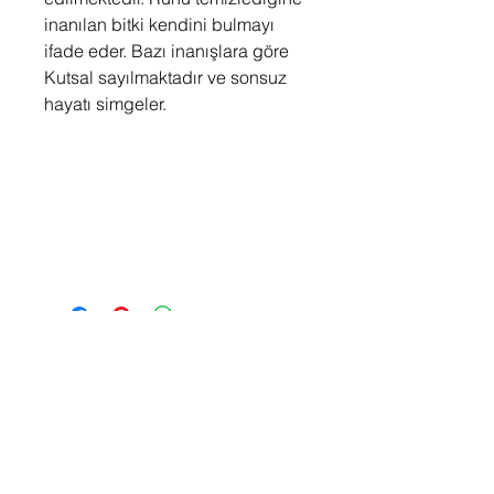
inanılan bitki kendini bulmayı
ifade eder. Bazı inanışlara göre
Kutsal sayılmaktadır ve sonsuz
hayatı simgeler.