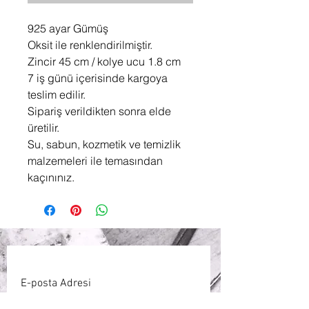
925 ayar Gümüş
Oksit ile renklendirilmiştir.
Zincir 45 cm / kolye ucu 1.8 cm
7 iş günü içerisinde kargoya
teslim edilir.
Sipariş verildikten sonra elde
üretilir.
Su, sabun, kozmetik ve temizlik
malzemeleri ile temasından
kaçınınız.