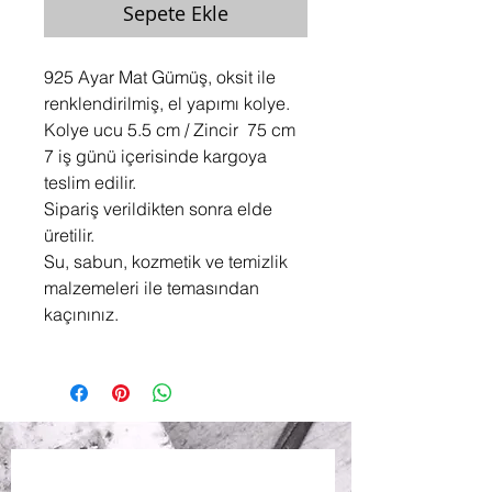
Sepete Ekle
925 Ayar Mat Gümüş, oksit ile
renklendirilmiş, el yapımı kolye.
Kolye ucu 5.5 cm / Zincir 75 cm
7 iş günü içerisinde kargoya
teslim edilir.
Sipariş verildikten sonra elde
üretilir.
Su, sabun, kozmetik ve temizlik
malzemeleri ile temasından
kaçınınız.