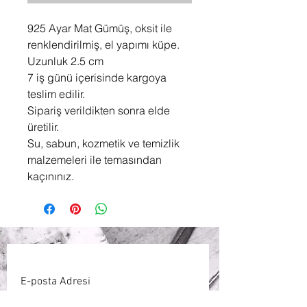
925 Ayar Mat Gümüş, oksit ile
renklendirilmiş, el yapımı küpe.
Uzunluk 2.5 cm
7 iş günü içerisinde kargoya
teslim edilir.
Sipariş verildikten sonra elde
üretilir.
Su, sabun, kozmetik ve temizlik
malzemeleri ile temasından
kaçınınız.