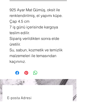
925 Ayar Mat Gümüş, oksit ile
renklendirilmiş, el yapımı küpe.
Çap 4.5 cm
7 iş günü içerisinde kargoya
teslim edilir.
Sipariş verildikten sonra elde
üretilir.
Su, sabun, kozmetik ve temizlik
malzemeleri ile temasından
kaçınınız.